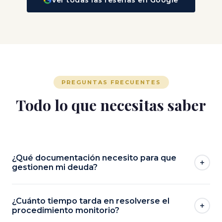
PREGUNTAS FRECUENTES
Todo lo que necesitas saber
¿Qué documentación necesito para que
gestionen mi deuda?
¿Cuánto tiempo tarda en resolverse el
procedimiento monitorio?