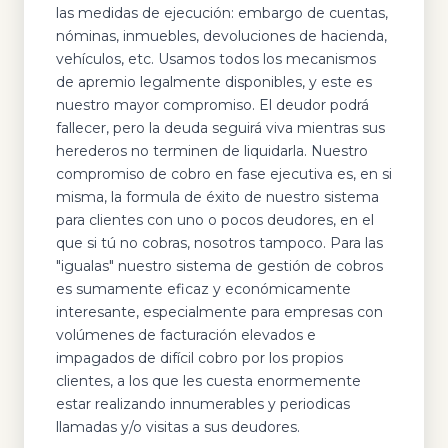
las medidas de ejecución: embargo de cuentas,
nóminas, inmuebles, devoluciones de hacienda,
vehículos, etc. Usamos todos los mecanismos
de apremio legalmente disponibles, y este es
nuestro mayor compromiso. El deudor podrá
fallecer, pero la deuda seguirá viva mientras sus
herederos no terminen de liquidarla. Nuestro
compromiso de cobro en fase ejecutiva es, en si
misma, la formula de éxito de nuestro sistema
para clientes con uno o pocos deudores, en el
que si tú no cobras, nosotros tampoco. Para las
"igualas" nuestro sistema de gestión de cobros
es sumamente eficaz y económicamente
interesante, especialmente para empresas con
volúmenes de facturación elevados e
impagados de difícil cobro por los propios
clientes, a los que les cuesta enormemente
estar realizando innumerables y periodicas
llamadas y/o visitas a sus deudores.