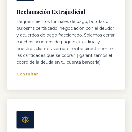
Reclamación Extrajudicial
Requerimientos formales de pago, burofax o
burosms certificado, negociación con el deudor
y acuerdos de pago fraccionado. Solemos cerrar
muchos acuerdos de pago extrajudicial y
nuestros clientes siempre recibe directamente
las cantidades que se cobran ( garantizamos el
cobro de la deuda en tu cuenta bancaria).
Consultar →