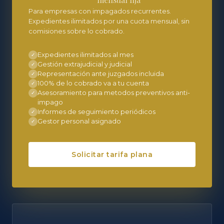
Para empresas con impagados recurrentes.
Expedientes ilimitados por una cuota mensual, sin
comisiones sobre lo cobrado.
Expedientes ilimitados al mes
✓
Gestión extrajudicial y judicial
✓
Representación ante juzgados incluida
✓
100% de lo cobrado va a tu cuenta
✓
Asesoramiento para metodos preventivos anti-
✓
impago
Informes de seguimiento periódicos
✓
Gestor personal asignado
✓
Solicitar tarifa plana