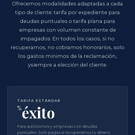
Ofrecemos modalidades adaptadas a cada
tipo de cliente: tarifa por expediente para
deudas puntuales o tarifa plana para
empresas con volumen constante de
impagados. En todos los casos, si no
recuperamos, no cobramos honorarios, solo
los gastos minimos de la reclamación,
ysiempre a elección del cliente.
TARIFA ESTÁNDAR
éxito
%
Para autónomos y empresas con deudas
puntuales. Solo pagas si recuperamos tu dinero.