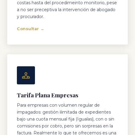
costas hasta del procedimeinto monitorio, pese
a no ser preceptiva la intervención de abogado
y procurador.
Consultar →
Tarifa Plana Empresas
Para empresas con volumen regular de
impagados: gestión ilimitada de expedientes
bajo una cuota mensual fija (Igualas), con o sin
comisiones por cobro, pero sin sorpresas en la
factura. Realmente lo que te ofrecemos es una