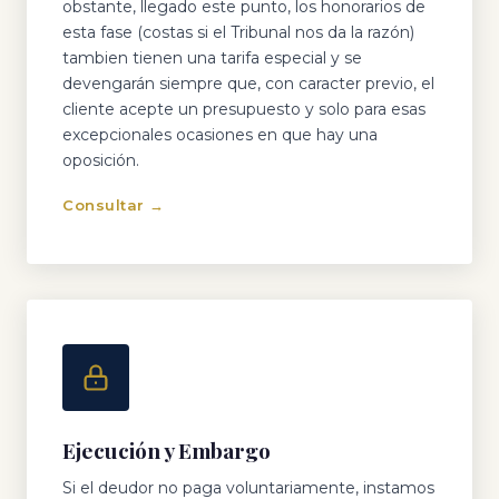
obstante, llegado este punto, los honorarios de
esta fase (costas si el Tribunal nos da la razón)
tambien tienen una tarifa especial y se
devengarán siempre que, con caracter previo, el
cliente acepte un presupuesto y solo para esas
excepcionales ocasiones en que hay una
oposición.
Consultar →
Ejecución y Embargo
Si el deudor no paga voluntariamente, instamos