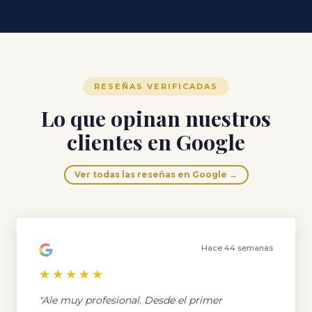
RESEÑAS VERIFICADAS
Lo que opinan nuestros
clientes en Google
Ver todas las reseñas en Google →
Hace 44 semanas
★★★★★
"Ale muy profesional. Desde el primer