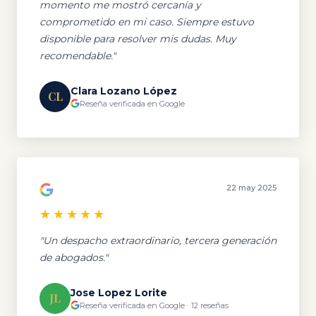
momento me mostró cercanía y
comprometido en mi caso. Siempre estuvo
disponible para resolver mis dudas. Muy
recomendable."
Clara Lozano López
CL
Reseña verificada en Google
22 may 2025
★★★★★
"Un despacho extraordinario, tercera generación
de abogados."
Jose Lopez Lorite
JL
Reseña verificada en Google · 12 reseñas