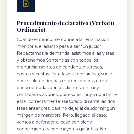
Procedimiento declarativo (Verbal u
Ordinario)
Cuando el deudor se opone a la reclamación
monitoria, el asunto pasa a ser "un juicio".
Redactamos la demanda, asistimos a las vistas
y obtenemos Sentencias con todos los
pronunciamientos de condena, intereses,
gastos y costas. Esta fase, la declarativa, suele
darse solo en deudas mal reclamadas o mal
documentadas por los clientes, en muy
contadas ocasiones, por eso es muy importante
estar correctamente asesorado durante las dos
fases anteriores, para no dejar al deudor ningun
márgen de maniobra. Pero, llegado el caso,
vamos a defender el caso con pleno
conocimiento y con mayores garántias. No