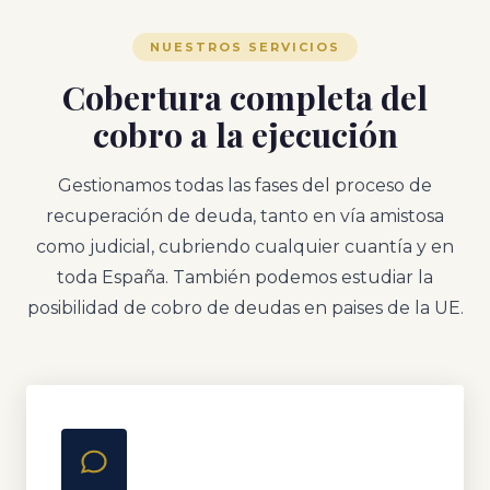
NUESTROS SERVICIOS
Cobertura completa del
cobro a la ejecución
Gestionamos todas las fases del proceso de
recuperación de deuda, tanto en vía amistosa
como judicial, cubriendo cualquier cuantía y en
toda España. También podemos estudiar la
posibilidad de cobro de deudas en paises de la UE.