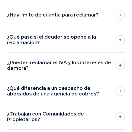
¿Hay límite de cuantía para reclamar?
¿Qué pasa si el deudor se opone a la
reclamación?
¿Pueden reclamar el IVA y los intereses de
demora?
¿Qué diferencia a un despacho de
abogados de una agencia de cobros?
¿Trabajan con Comunidades de
Propietarios?