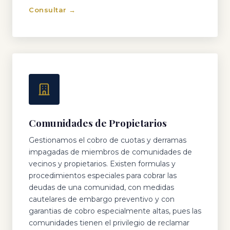
Consultar →
Comunidades de Propietarios
Gestionamos el cobro de cuotas y derramas
impagadas de miembros de comunidades de
vecinos y propietarios. Existen formulas y
procedimientos especiales para cobrar las
deudas de una comunidad, con medidas
cautelares de embargo preventivo y con
garantias de cobro especialmente altas, pues las
comunidades tienen el privilegio de reclamar