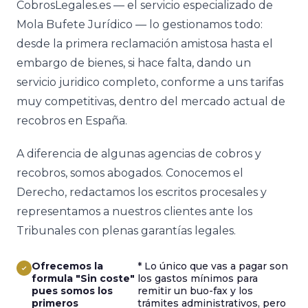
CobrosLegales.es — el servicio especializado de
Mola Bufete Jurídico — lo gestionamos todo:
desde la primera reclamación amistosa hasta el
embargo de bienes, si hace falta, dando un
servicio juridico completo, conforme a uns tarifas
muy competitivas, dentro del mercado actual de
recobros en España.
A diferencia de algunas agencias de cobros y
recobros, somos abogados. Conocemos el
Derecho, redactamos los escritos procesales y
representamos a nuestros clientes ante los
Tribunales con plenas garantías legales.
Ofrecemos la
* Lo único que vas a pagar son
formula "Sin coste"
los gastos mínimos para
pues somos los
remitir un buo-fax y los
primeros
trámites administrativos, pero