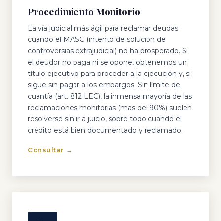
Procedimiento Monitorio
La vía judicial más ágil para reclamar deudas
cuando el MASC (intento de solución de
controversias extrajudicial) no ha prosperado. Si
el deudor no paga ni se opone, obtenemos un
título ejecutivo para proceder a la ejecución y, si
sigue sin pagar a los embargos. Sin límite de
cuantía (art. 812 LEC), la inmensa mayoría de las
reclamaciones monitorias (mas del 90%) suelen
resolverse sin ir a juicio, sobre todo cuando el
crédito está bien documentado y reclamado.
Consultar →