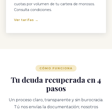
cuotas por volumen de tu cartera de morosos.
Consulta condiciones.
Ver tarifas →
CÓMO FUNCIONA
Tu deuda recuperada en 4
pasos
Un proceso claro, transparente y sin burocracia.
Tú nos envías la documentación; nosotros